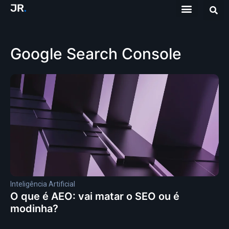
Google Search Console
Inteligência Artificial
O que é AEO: vai matar o SEO ou é
modinha?