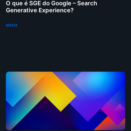
O que é SGE do Google – Search
Generative Experience?
MAIS