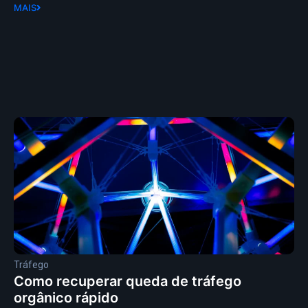
MAIS
Tráfego
Como recuperar queda de tráfego
orgânico rápido