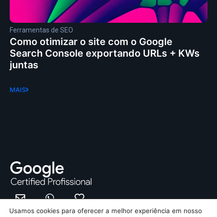
Ferramentas de SEO
Como otimizar o site com o Google
Search Console exportando URLs + KWs
juntas
MAIS
Usamos cookies para oferecer a melhor experiência em nosso