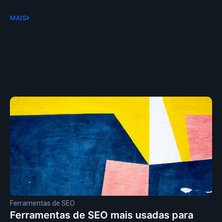
MAIS
Ferramentas de SEO
Ferramentas de SEO mais usadas para