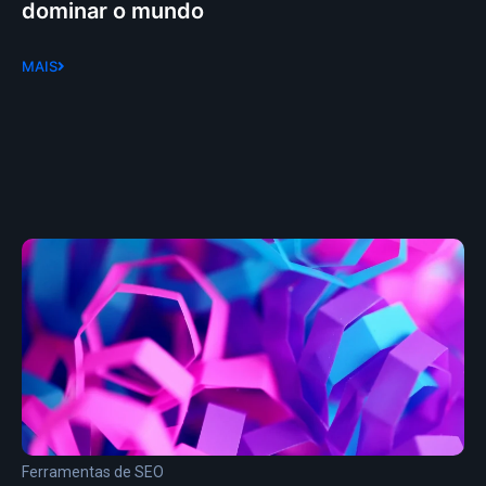
dominar o mundo
MAIS
Ferramentas de SEO