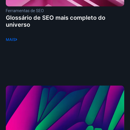
Ferramentas de SEO
Glossário de SEO mais completo do
universo
MAIS