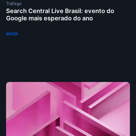
Tráfego
Search Central Live Brasil: evento do
Google mais esperado do ano
MAIS