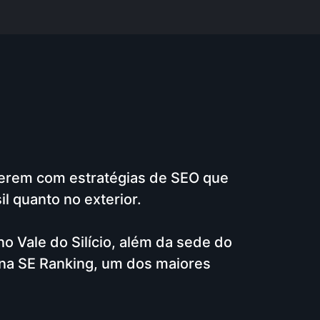
erem com estratégias de SEO que
il quanto no exterior.
o Vale do Silício, além da sede do
na SE Ranking, um dos maiores