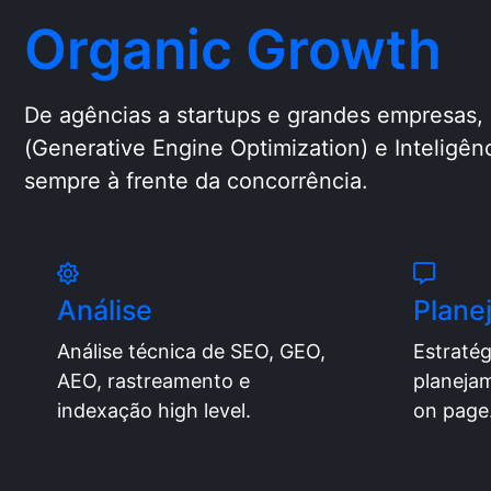
Organic Growth
De agências a startups e grandes empresas,
(Generative Engine Optimization) e Inteligênc
sempre à frente da concorrência.
Análise
Plane
Análise técnica de SEO, GEO,
Estratég
AEO, rastreamento e
planeja
indexação high level.
on page