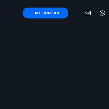
FALE COMIGO