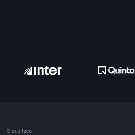
O que faço