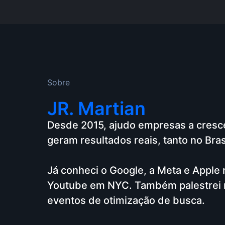
Sobre
JR. Martian
Desde 2015, ajudo empresas a cresc
geram resultados reais, tanto no Bras
Já conheci o Google, a Meta e Apple n
Youtube em NYC. Também palestrei 
eventos de otimização de busca.