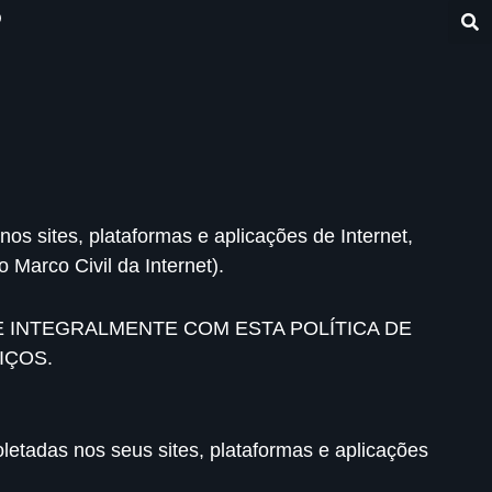
O
os sites, plataformas e aplicações de Internet,
Marco Civil da Internet).
E INTEGRALMENTE COM ESTA POLÍTICA DE
IÇOS.
etadas nos seus sites, plataformas e aplicações