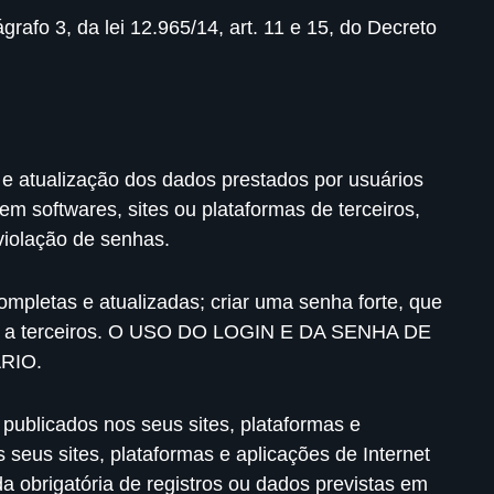
ágrafo 3, da lei 12.965/14, art. 11 e 15, do Decreto
 e atualização dos dados prestados por usuários
em softwares, sites ou plataformas de terceiros,
violação de senhas.
ompletas e atualizadas; criar uma senha forte, que
ando a terceiros. O USO DO LOGIN E DA SENHA DE
RIO.
publicados nos seus sites, plataformas e
s seus sites, plataformas e aplicações de Internet
da obrigatória de registros ou dados previstas em