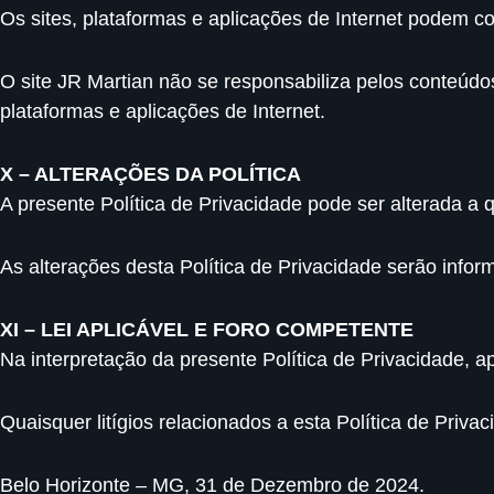
Os sites, plataformas e aplicações de Internet podem con
O site JR Martian não se responsabiliza pelos conteúdos
plataformas e aplicações de Internet.
X – ALTERAÇÕES DA POLÍTICA
A presente Política de Privacidade pode ser alterada a 
As alterações desta Política de Privacidade serão infor
XI – LEI APLICÁVEL E FORO COMPETENTE
Na interpretação da presente Política de Privacidade, apl
Quaisquer litígios relacionados a esta Política de Pri
Belo Horizonte – MG, 31 de Dezembro de 2024.