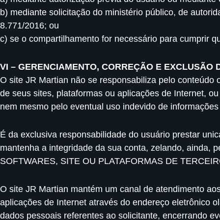
b) mediante solicitação do ministério público, de autorid
8.771/2016; ou
c) se o compartilhamento for necessário para cumprir q
VI – GERENCIAMENTO, CORREÇÃO E EXCLUSÃO 
O site JR Martian não se responsabiliza pelo conteúdo 
de seus sites, plataformas ou aplicações de Internet, o
nem mesmo pelo eventual uso indevido de informações p
É da exclusiva responsabilidade do usuário prestar unic
mantenha a integridade da sua conta, zelando, ainda,
SOFTWARES, SITE OU PLATAFORMAS DE TERCEIR
O site JR Martian mantém um canal de atendimento aos 
aplicações de Internet através do endereço eletrônico
o
dados pessoais referentes ao solicitante, encerrando ev