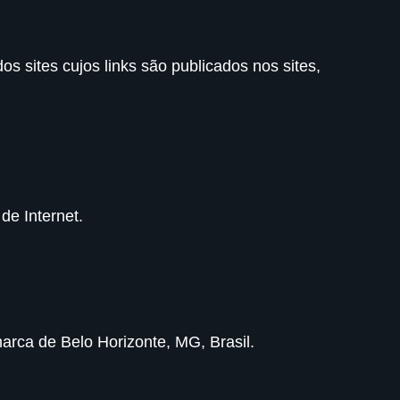
s sites cujos links são publicados nos sites,
de Internet.
arca de Belo Horizonte, MG, Brasil.