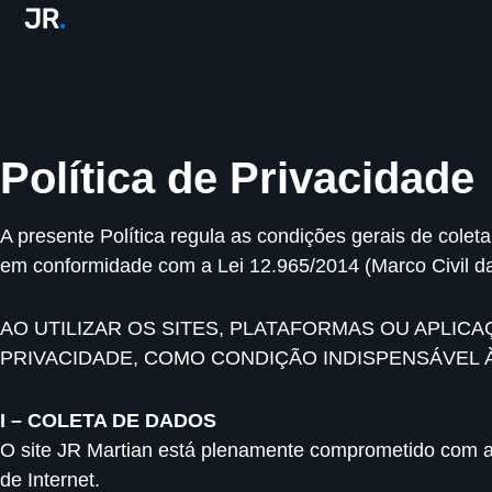
Política de Privacidade
A presente Política regula as condições gerais de colet
em conformidade com a Lei 12.965/2014 (Marco Civil da 
AO UTILIZAR OS SITES, PLATAFORMAS OU APLI
PRIVACIDADE, COMO CONDIÇÃO INDISPENSÁVEL À
I – COLETA DE DADOS
O site JR Martian está plenamente comprometido com a 
de Internet.