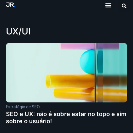
UX/UI
Estratégia de SEO
SEO e UX: não é sobre estar no topo e sim
sobre o usuário!