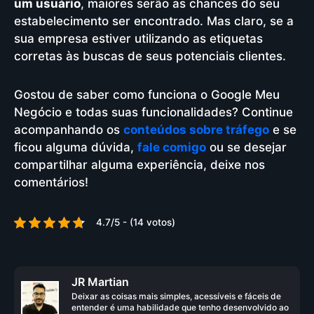
um usuário
, maiores serão as chances do seu
estabelecimento ser encontrado. Mas claro, se a
sua empresa estiver utilizando as etiquetas
corretas às buscas de seus potenciais clientes.
Gostou de saber como funciona o Google Meu
Negócio e todas suas funcionalidades? Continue
acompanhando os
conteúdos sobre tráfego
e se
ficou alguma dúvida,
fale comigo
ou se desejar
compartilhar alguma experiência, deixe nos
comentários!
4.7/5 - (14 votos)
JR Martian
Deixar as coisas mais simples, acessíveis e fáceis de
entender é uma habilidade que tenho desenvolvido ao