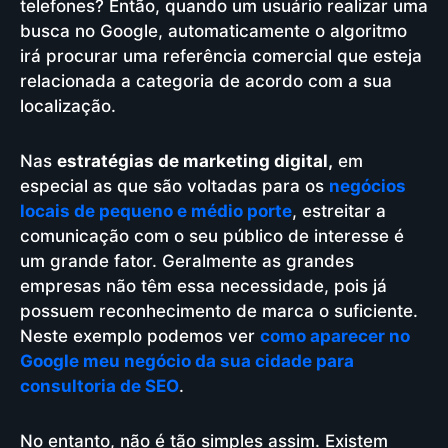
telefones? Então, quando um usuário realizar uma
busca no Google, automaticamente o algoritmo
irá procurar uma referência comercial que esteja
relacionada a categoria de acordo com a sua
localização.
Nas
estratégias de marketing digital,
em
especial as que são voltadas para os
negócios
locais de pequeno e médio porte
, estreitar a
comunicação com o seu público de interesse é
um grande fator. Geralmente as grandes
empresas não têm essa necessidade, pois já
possuem reconhecimento de marca o suficiente.
Neste exemplo podemos ver
como aparecer no
Google meu negócio da sua cidade para
consultoria de SEO
.
No entanto, não é tão simples assim. Existem