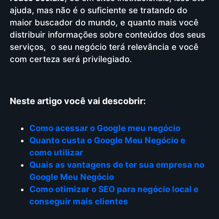
ajuda, mas não é o suficiente se tratando do
maior buscador do mundo, e quanto mais você
distribuir informações sobre conteúdos dos seus
serviços, o seu negócio terá relevância e você
com certeza será privilegiado.
Neste artigo você vai descobrir:
Como acessar o Google meu negócio
Quanto custa o Google Meu Negócio e
como utilizar
Quais as vantagens de ter sua empresa no
Google Meu Negócio
Como otimizar o SEO para negócio local e
conseguir mais clientes