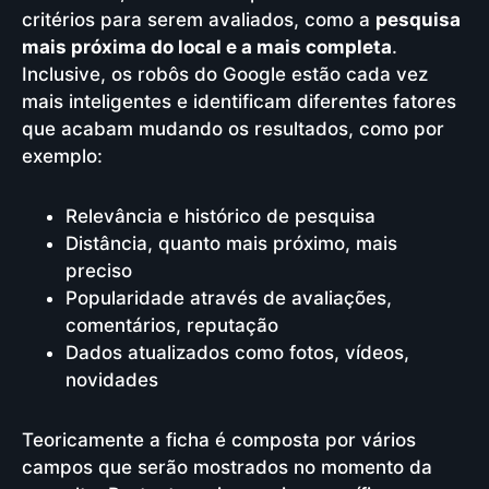
critérios para serem avaliados, como a
pesquisa
mais próxima do local e a mais completa
.
Inclusive, os robôs do Google estão cada vez
mais inteligentes e identificam diferentes fatores
que acabam mudando os resultados, como por
exemplo:
Relevância e histórico de pesquisa
Distância, quanto mais próximo, mais
preciso
Popularidade através de avaliações,
comentários, reputação
Dados atualizados como fotos, vídeos,
novidades
Teoricamente a ficha é composta por vários
campos que serão mostrados no momento da