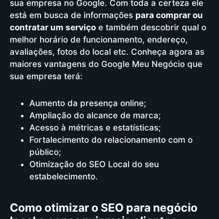
sua empresa no Google. Com toda a certeza ele
está em busca de informações
para comprar ou
contratar um serviço
e também descobrir qual o
melhor horário de funcionamento, endereço,
avaliações, fotos do local etc. Conheça agora as
maiores vantagens do Google Meu Negócio que
sua empresa terá:
Aumento da presença online;
Ampliação do alcance de marca;
Acesso à métricas e estatísticas;
Fortalecimento do relacionamento com o
público;
Otimização do SEO Local do seu
estabelecimento.
Como otimizar o SEO para negócio