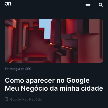
Estratégia de SEO
Como aparecer no Google
Meu Negócio da minha cidade
Google Meu Negócio