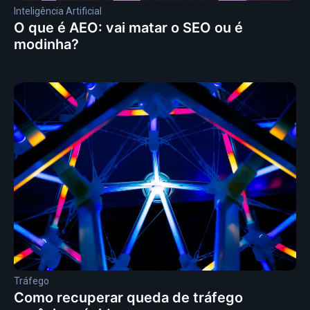
Inteligência Artificial
O que é AEO: vai matar o SEO ou é
modinha?
Tráfego
Como recuperar queda de tráfego