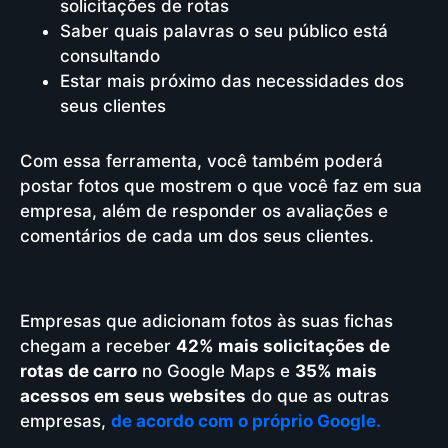
solicitações de rotas
Saber quais palavras o seu público está
consultando
Estar mais próximo das necessidades dos
seus clientes
Com essa ferramenta, você também poderá
postar fotos que mostrem o que você faz em sua
empresa, além de responder os avaliações e
comentários de cada um dos seus clientes.
Empresas que adicionam fotos às suas fichas
chegam a receber
42% mais solicitações de
rotas de carro
no Google Maps e
35% mais
acessos em seus websites
do que as outras
empresas,
de acordo com o próprio Google.