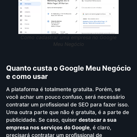
Como cadastrar uma empresa no Google
Meu Negócio
Quanto custa o Google Meu Negócio
e como usar
A plataforma é totalmente gratuita. Porém, se
você achar um pouco confuso, será necessário
contratar um profissional de SEO para fazer isso.
Uma outra parte que não é gratuita, é a parte de
publicidade. Se caso, quiser
destacar a sua
empresa nos serviços do Google
, é claro,
precisará contratar um profissional de