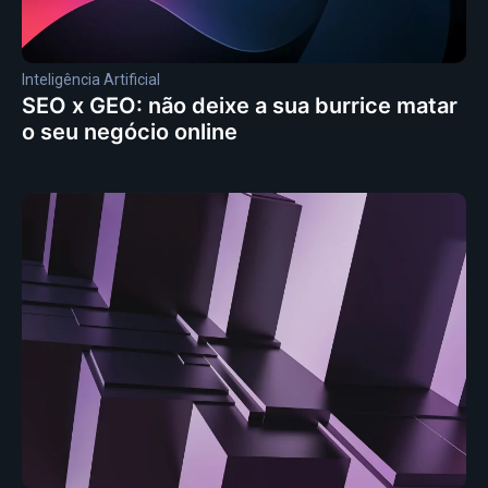
Inteligência Artificial
SEO x GEO: não deixe a sua burrice matar
o seu negócio online