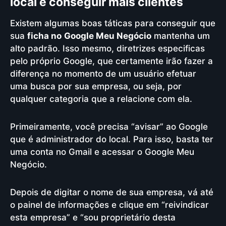
local e conseguir mais clientes
Existem algumas boas táticas para conseguir que
sua
ficha no
Google Meu Negócio
mantenha um
alto padrão. Isso mesmo, diretrizes especificas
pelo próprio Google, que certamente irão fazer a
diferença no momento de um usuário efetuar
uma busca por sua empresa, ou seja, por
qualquer categoria que a relacione com ela.
Primeiramente, você precisa “avisar” ao Google
que é administrador do local. Para isso, basta ter
uma conta no Gmail e acessar o Google Meu
Negócio.
Depois de digitar o nome de sua empresa, vá até
o painel de informações e clique em “reivindicar
esta empresa” e “sou proprietário desta