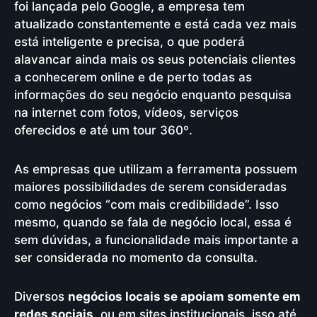
foi lançada pelo Google, a empresa tem
atualizado constantemente e está cada vez mais
está inteligente e precisa, o que poderá
alavancar ainda mais os seus potenciais clientes
a conhecerem online e de perto todas as
informações do seu negócio enquanto pesquisa
na internet com fotos, vídeos, serviços
oferecidos e até um tour 360º.
As empresas que utilizam a ferramenta possuem
maiores possibilidades de serem consideradas
como negócios “com mais credibilidade”. Isso
mesmo, quando se fala de negócio local, essa é
sem dúvidas, a funcionalidade mais importante a
ser considerada no momento da consulta.
Diversos
negócios locais se apoiam somente em
redes sociais
, ou em sites institucionais, isso até