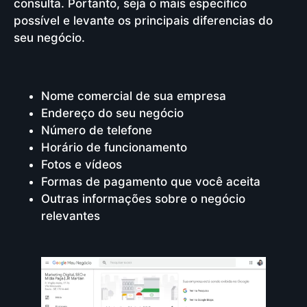
consulta. Portanto, seja o mais específico
possível e levante os principais diferencias do
seu negócio.
Nome comercial de sua empresa
Endereço do seu negócio
Número de telefone
Horário de funcionamento
Fotos e vídeos
Formas de pagamento que você aceita
Outras informações sobre o negócio
relevantes