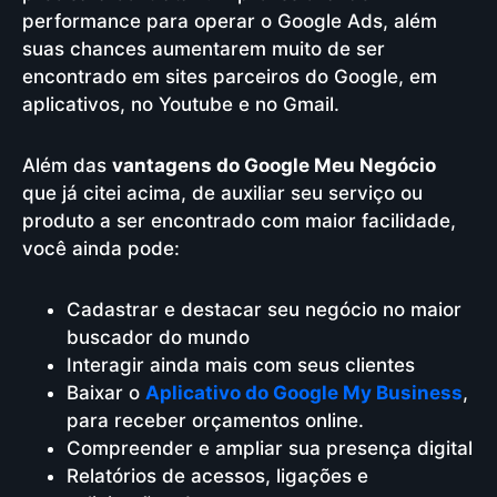
performance para operar o Google Ads, além
suas chances aumentarem muito de ser
encontrado em sites parceiros do Google, em
aplicativos, no Youtube e no Gmail.
Além das
vantagens do Google Meu Negócio
que já citei acima, de auxiliar seu serviço ou
produto a ser encontrado com maior facilidade,
você ainda pode:
Cadastrar e destacar seu negócio no maior
buscador do mundo
Interagir ainda mais com seus clientes
Baixar o
Aplicativo do Google My Business
,
para receber orçamentos online.
Compreender e ampliar sua presença digital
Relatórios de acessos, ligações e