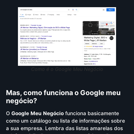
Como é o Google Meu Negócio
Mas, como funciona o Google meu
negócio?
O
Google
Meu
Negócio
funciona basicamente
como um catálogo ou lista de informações sobre
a sua empresa. Lembra das listas amarelas dos