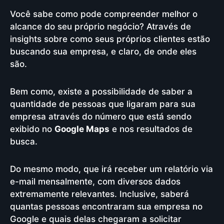
Você sabe como pode compreender melhor o
alcance do seu próprio negócio? Através de
insights sobre como seus próprios clientes estão
buscando sua empresa, e claro, de onde eles
são.
Bem como, existe a possibilidade de saber a
quantidade de pessoas que ligaram para sua
empresa através do número que está sendo
exibido no
Google Maps
e nos resultados de
busca.
Do mesmo modo, que irá receber um relatório via
e-mail mensalmente, com diversos dados
extremamente relevantes. Inclusive, saberá
quantas pessoas encontraram sua empresa no
Google e quais delas chegaram a solicitar