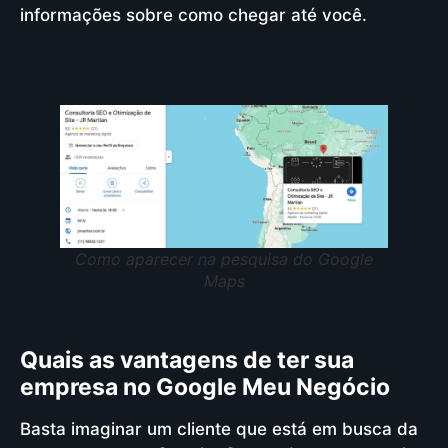
informações sobre como chegar até você.
Como aparecer na pesquisa do Google
Maps
Quais as vantagens de ter sua
empresa no Google Meu Negócio
Basta imaginar um cliente que está em busca da