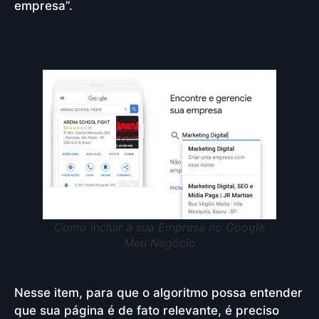
empresa”.
Como incluir a sua Empresa no Google
Meu Negócio
Nesse item, para que o algoritmo possa entender
que sua página é de fato relevante, é preciso