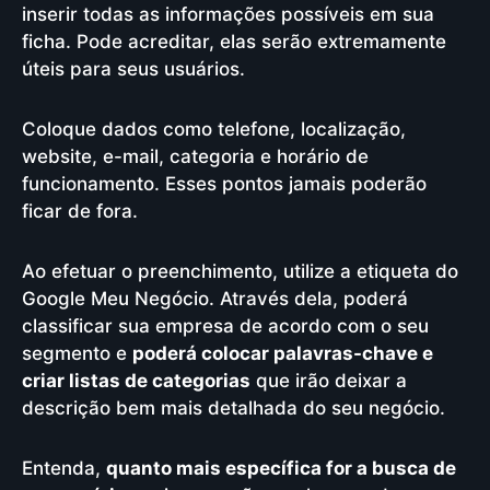
inserir todas as informações possíveis em sua
ficha. Pode acreditar, elas serão extremamente
úteis para seus usuários.
Coloque dados como telefone, localização,
website, e-mail, categoria e horário de
funcionamento. Esses pontos jamais poderão
ficar de fora.
Ao efetuar o preenchimento, utilize a etiqueta do
Google Meu Negócio. Através dela, poderá
classificar sua empresa de acordo com o seu
segmento e
poderá colocar palavras-chave e
criar listas de categorias
que irão deixar a
descrição bem mais detalhada do seu negócio.
Entenda,
quanto mais específica for a busca de