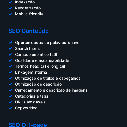
Indexação
Renderização
Mobile-friendly
SEO Conteúdo
Oportunidades de palavras-chave
Search Intent
Campo semântico (LSI)
Qualidade e escaneabilidade
Termos head tail e long tail
Linkagem interna
Otimização de títulos e cabeçalhos
Otimização de descrição
Carregamento e descrição de imagens
Categorias e tags
URL's amigáveis
Copywriting
SEO Off-page