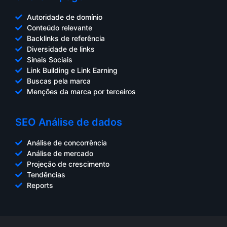
Autoridade de domínio
Conteúdo relevante
Backlinks de referência
Diversidade de links
Sinais Sociais
Link Building e Link Earning
Buscas pela marca
Menções da marca por terceiros
SEO Análise de dados
Análise de concorrência
Análise de mercado
Projeção de crescimento
Tendências
Reports