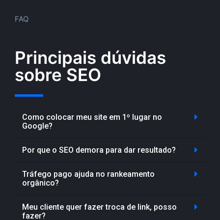
FAQ
Principais dúvidas
sobre SEO
Como colocar meu site em 1º lugar no
Google?
Por que o SEO demora para dar resultado?
Tráfego pago ajuda no rankeamento
orgânico?
Meu cliente quer fazer troca de link, posso
fazer?