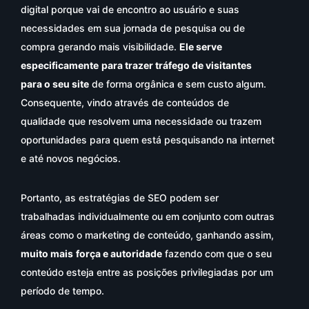
digital porque vai de encontro ao usuário e suas
necessidades em sua jornada de pesquisa ou de
compra gerando mais visibilidade.
Ele serve
especificamente
para trazer tráfego de visitantes
para o seu site
de forma orgânica e sem custo algum.
Consequente, vindo através de conteúdos de
qualidade que resolvem uma necessidade ou trazem
oportunidades para quem está pesquisando na internet
e até novos negócios.
Portanto, as estratégias de SEO podem ser
trabalhadas individualmente ou em conjunto com outras
áreas como o marketing de conteúdo, ganhando assim,
muito mais
força e autoridade
fazendo com que o seu
conteúdo esteja entre as posições privilegiadas por um
período de tempo.