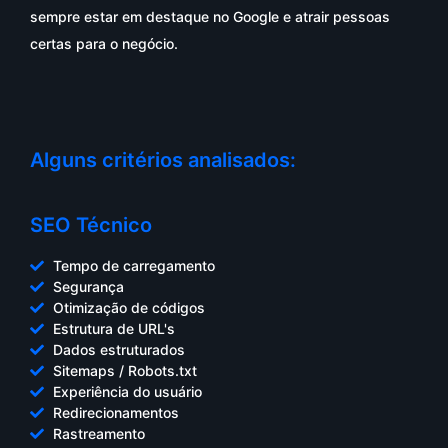
sempre estar em destaque no Google e atrair pessoas
certas para o negócio.
Alguns critérios analisados:
SEO Técnico
Tempo de carregamento
Segurança
Otimização de códigos
Estrutura de URL's
Dados estruturados
Sitemaps / Robots.txt
Experiência do usuário
Redirecionamentos
Rastreamento