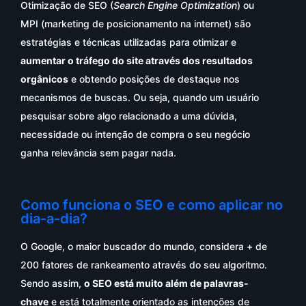
Otimização de SEO (
Search Engine Optimization
) ou
MPI (marketing de posicionamento na internet) são
estratégias e técnicas utilizadas para otimizar e
aumentar o tráfego do site através dos resultados
orgânicos
e obtendo posições de destaque nos
mecanismos de buscas. Ou seja, quando um usuário
pesquisar sobre algo relacionado a uma dúvida,
necessidade ou intenção de compra o seu negócio
ganha relevância sem pagar nada.
Como funciona o SEO e como aplicar no
dia-a-dia?
O Google, o maior buscador do mundo, considera + de
200 fatores de rankeamento através do seu algoritmo.
Sendo assim,
o SEO está muito além de palavras-
chave
e está totalmente orientado as intenções de