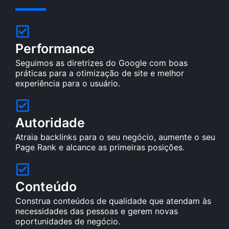
Performance
Seguimos as diretrizes do Google com boas
práticas para a otimização de site e melhor
experiência para o usuário.
Autoridade
Atraia backlinks para o seu negócio, aumente o seu
Page Rank e alcance as primeiras posições.
Conteúdo
Construa conteúdos de qualidade que atendam às
necessidades das pessoas e gerem novas
oportunidades de negócio.