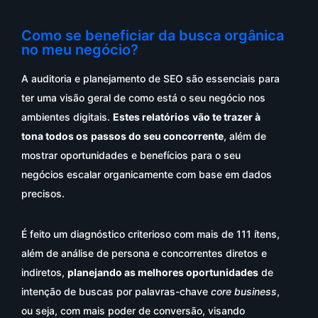
Como se beneficiar da busca orgânica
no meu negócio?
A auditoria e planejamento de SEO são essenciais para
ter uma visão geral de como está o seu negócio nos
ambientes digitais.
Estes relatórios
vão te trazer à
tona todos os
passos do seu concorrente
, além de
mostrar oportunidades e benefícios para o seu
negócios escalar organicamente com base em dados
precisos.
É feito um diagnóstico criterioso com mais de 111 ítens,
além de análise de persona e concorrentes diretos e
indiretos,
planejando as melhores oportunidades
de
intenção de buscas por palavras-chave
core business
,
ou seja, com mais poder de conversão, visando