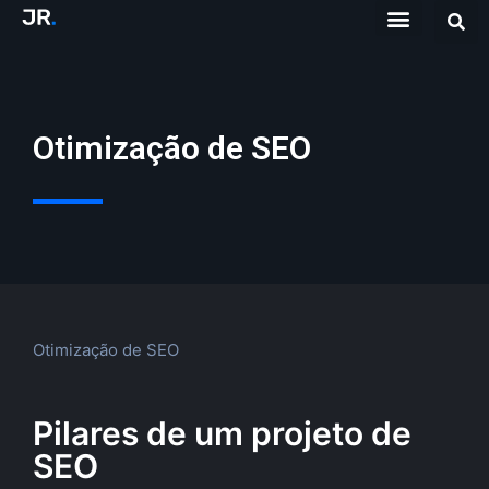
Otimização de SEO
Otimização de SEO
Pilares de um projeto de
SEO