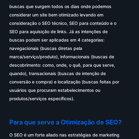
buscas que surgem todos os dias onde podemos
considerar um site bem otimizado levando em
consideração o SEO técnico, SEO para conteúdo e o
SEO para aquisição de links. Já as intenções de
buscas podem ser aplicadas em 4 categorias:
navegacionais (buscas diretas pela
marca/serviço/produto), informacionais (buscas de
descobrimento: como, onde, o quê, para que serve,
quando), transacionais (buscas de intenção de
conversão e compra) e localização (buscas feitas por
usuários que procuram estabelecimentos ou
produtos/serviços específicos).
Para que serve a Otimização de SEO?
O SEO é um forte aliado nas estratégias de marketing