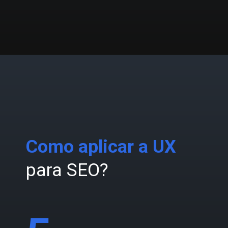
Como aplicar a UX
para SEO?