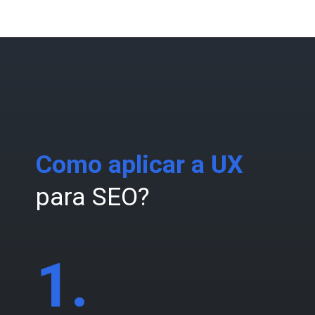
Como aplicar a UX
para SEO?
1.