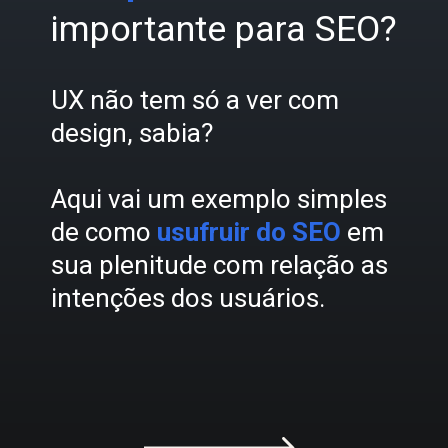
importante para SEO?
UX não tem só a ver com
design, sabia?
Aqui vai um exemplo simples
de como
usufruir do SEO
em
sua plenitude com relação as
intenções dos usuários.