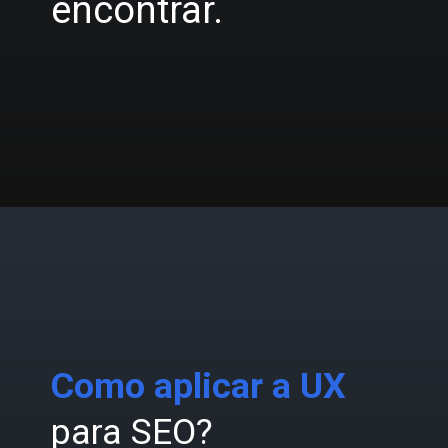
encontrar.
Como aplicar a UX
para SEO?