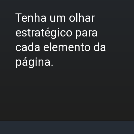
Tenha um olhar
estratégico para
cada elemento da
página.