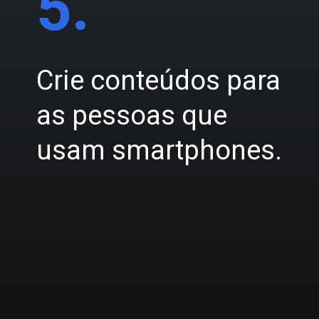
5.
Crie conteúdos para
as pessoas que
usam smartphones.