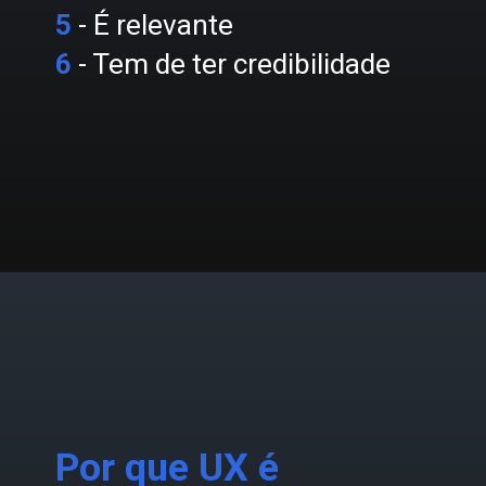
5
- É relevante
6
- Tem de ter credibilidade
Por que UX é