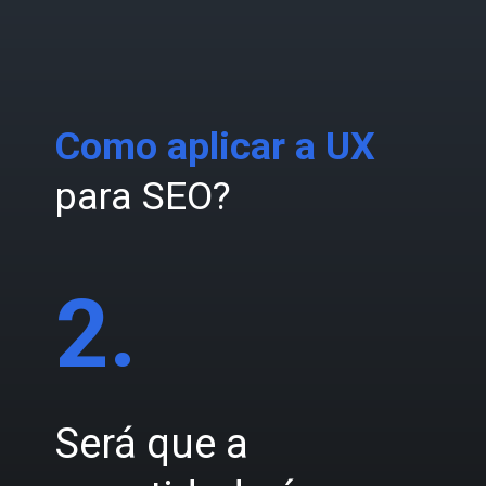
Como aplicar a UX
para SEO?
2.
Será que a