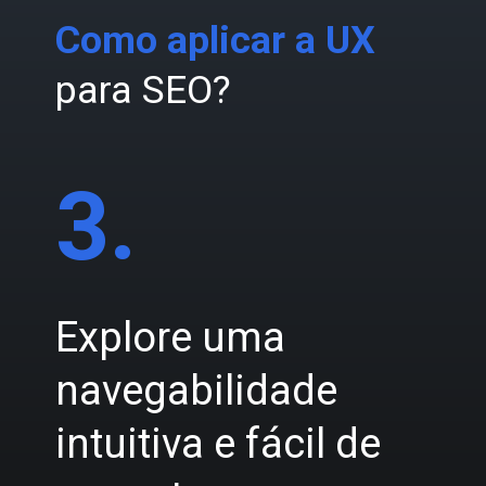
Como aplicar a UX
para SEO?
3.
Explore uma
navegabilidade
intuitiva e fácil de