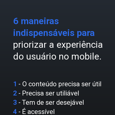
6 maneiras
indispensáveis para
priorizar a experiência
do usuário no mobile.
1
- O conteúdo precisa ser útil
2
- Precisa ser utiliável
3
- Tem de ser desejável
4
- É acessível