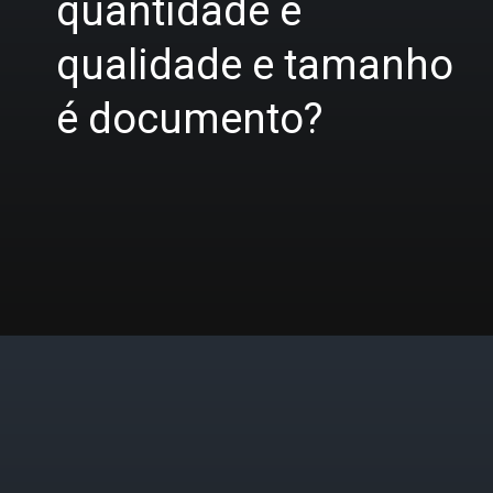
quantidade é
qualidade e tamanho
é documento?