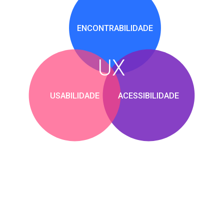
ENCONTRABILIDADE
UX
USABILIDADE
ACESSIBILIDADE