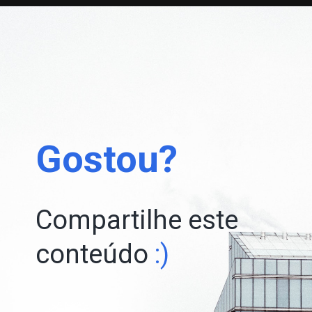
Gostou?
Compartilhe este
conteúdo
:)